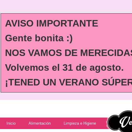
AVISO IMPORTANTE
Gente bonita :)
NOS VAMOS DE MERECIDAS
Volvemos
el 31 de agosto.
¡TENED UN VERANO SÚPER 
Inicio
Alimentación
Limpieza e Higiene