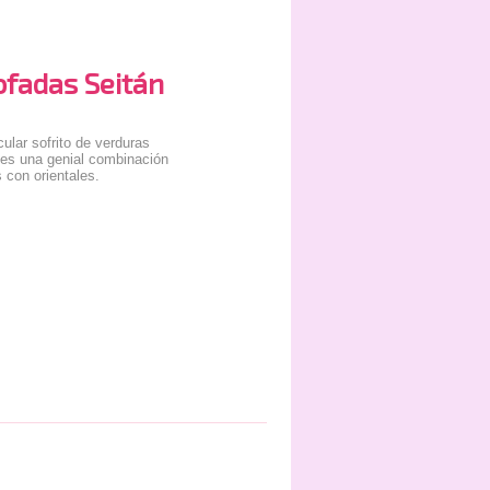
ofadas Seitán
ular sofrito de verduras
 es una genial combinación
 con orientales.