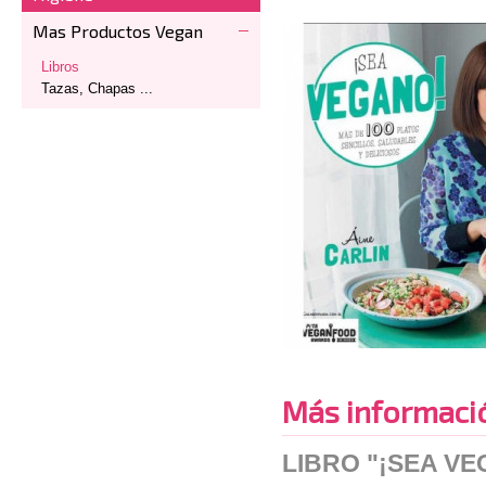
Mas Productos Vegan
Libros
Tazas, Chapas ...
Más informaci
LIBRO "¡SEA VE