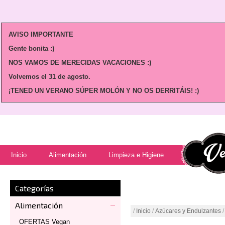
AVISO IMPORTANTE
Gente bonita :)
NOS VAMOS DE MERECIDAS VACACIONES :)
Volvemos
el 31 de agosto.
¡TENED UN VERANO SÚPER MOLÓN Y NO OS DERRITÁIS! :)
Inicio
Alimentación
Limpieza e Higiene
Categorías
Alimentación
/
Inicio
/
Azúcares y Endulzantes
/
OFERTAS Vegan