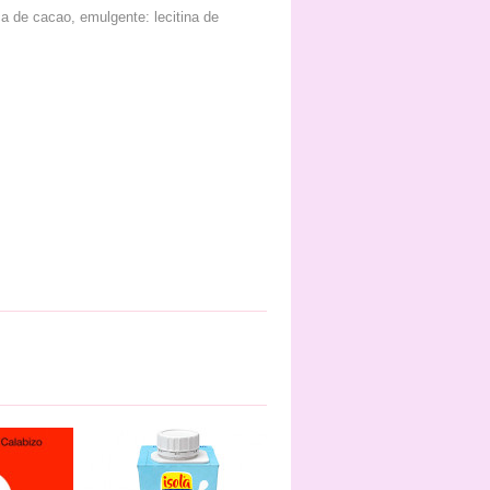
a de cacao, emulgente: lecitina de