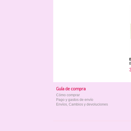
Guía de compra
Cómo comprar
Pago y gastos de envío
Envíos, Cambios y devoluciones