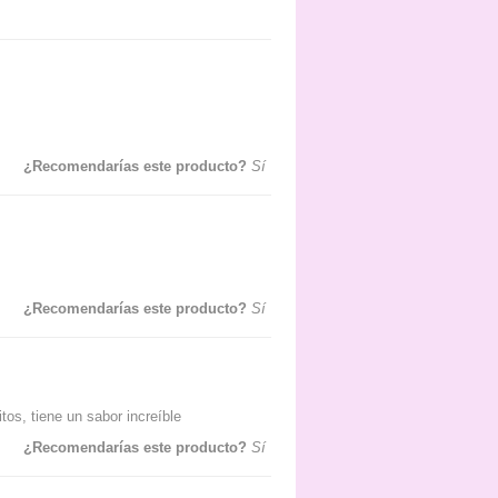
¿Recomendarías este producto?
Sí
¿Recomendarías este producto?
Sí
os, tiene un sabor increíble
¿Recomendarías este producto?
Sí