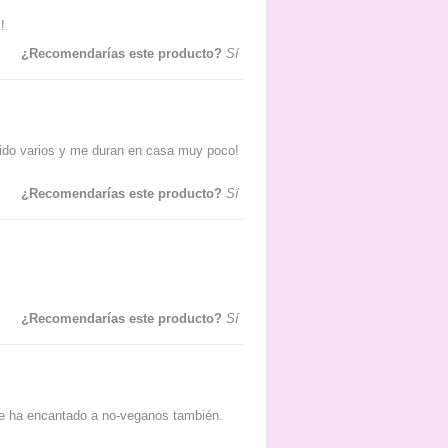
!
¿Recomendarías este producto?
Sí
ido varios y me duran en casa muy poco!
¿Recomendarías este producto?
Sí
¿Recomendarías este producto?
Sí
 le ha encantado a no-veganos también.