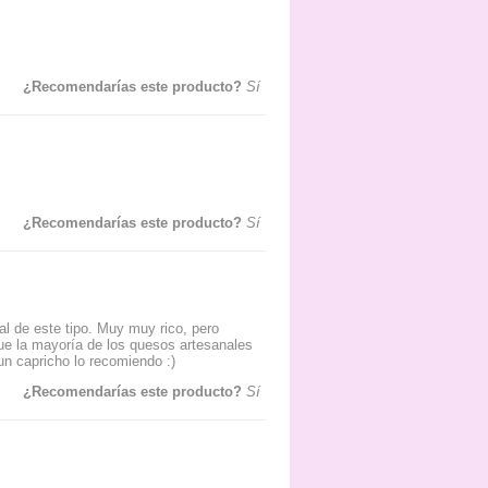
¿Recomendarías este producto?
Sí
¿Recomendarías este producto?
Sí
nal de este tipo. Muy muy rico, pero
ue la mayoría de los quesos artesanales
un capricho lo recomiendo :)
¿Recomendarías este producto?
Sí