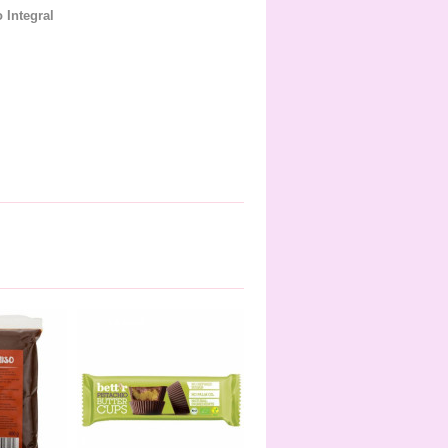
 Integral