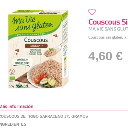
Couscous Si
MA VIE SANS GLU
Couscous sin gluten, a 
4,60 €
Más información
COUSCOUS DE TRIGO SARRACENO 375 GRAMOS
INGREDIENTES