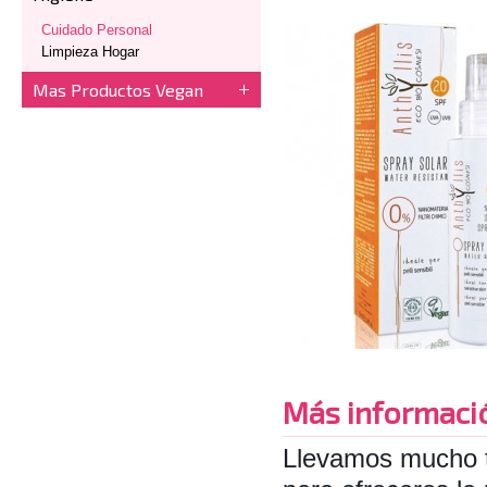
Cuidado Personal
Limpieza Hogar
Mas Productos Vegan
Más informaci
Llevamos mucho t