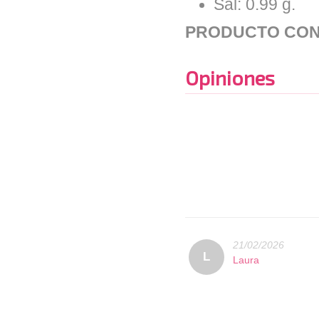
Sal: 0.99 g.
PRODUCTO CON
Opiniones
21/02/2026
L
Laura