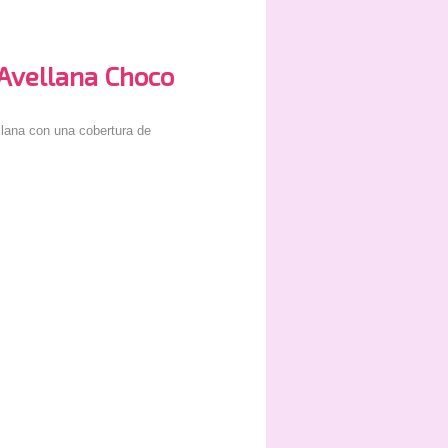
n Avellana Choco
lana con una cobertura de