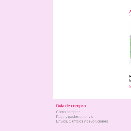
Guía de compra
Cómo comprar
Pago y gastos de envío
Envíos, Cambios y devoluciones