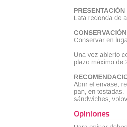
PRESENTACIÓN
Lata redonda de a
CONSERVACIÓN
Conservar en lugar
Una vez abierto co
plazo máximo de 
RECOMENDACIO
Abrir el envase, 
pan, en tostadas,
sándwiches, vol
Opiniones