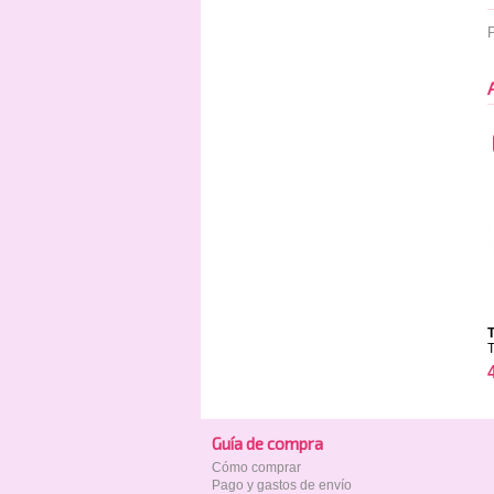
P
T
Guía de compra
Cómo comprar
Pago y gastos de envío