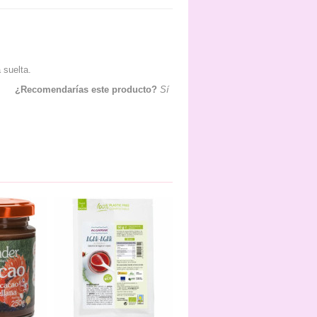
 suelta.
¿Recomendarías este producto?
Sí