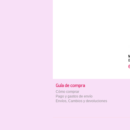
Guía de compra
Cómo comprar
Pago y gastos de envío
Envíos, Cambios y devoluciones