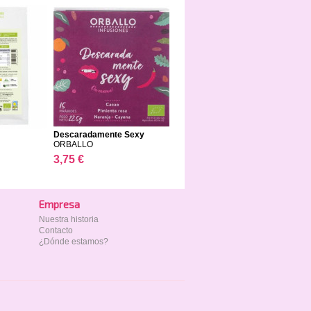
Descaradamente Sexy
ORBALLO
3,75 €
Empresa
Nuestra historia
Contacto
¿Dónde estamos?