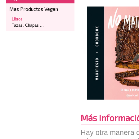
Mas Productos Vegan
Libros
Tazas, Chapas ...
Más informaci
Hay otra manera d