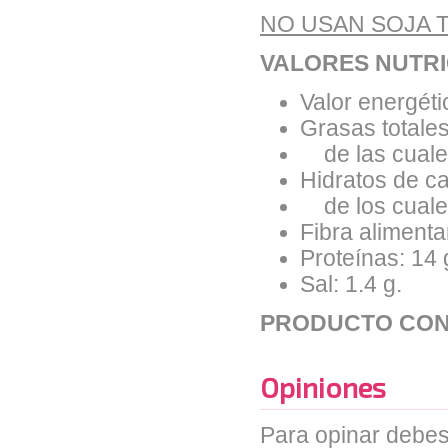
NO USAN SOJA 
VALORES NUTRI
Valor energéti
Grasas totales
de las cuales
Hidratos de ca
de los cuales
Fibra alimentar
Proteínas: 14 
Sal: 1.4 g.
PRODUCTO CON
Opiniones
Para opinar debes