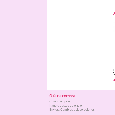
P
Guía de compra
Cómo comprar
Pago y gastos de envío
Envíos, Cambios y devoluciones