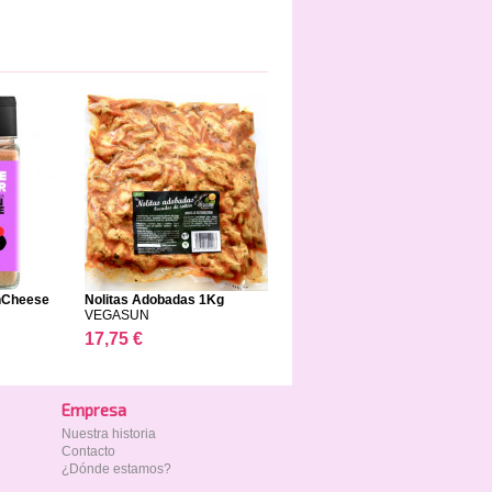
nCheese
Nolitas Adobadas 1Kg
VEGASUN
17,75 €
Empresa
Nuestra historia
Contacto
¿Dónde estamos?