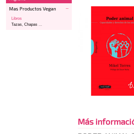
Mas Productos Vegan
Libros
Tazas, Chapas ...
Más informaci