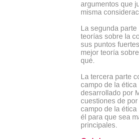
argumentos que ju
misma considerac
La segunda parte 
teorías sobre la 
sus puntos fuertes
mejor teoría sobre
qué.
La tercera parte co
campo de la ética
desarrollado por 
cuestiones de por 
campo de la ética
él para que sea m
principales.