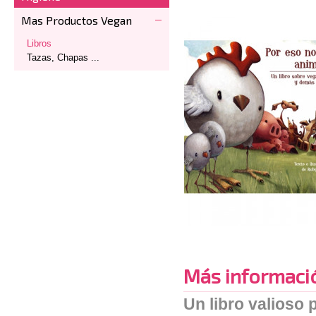
Mas Productos Vegan
Libros
Tazas, Chapas ...
Más informaci
Un libro valioso 