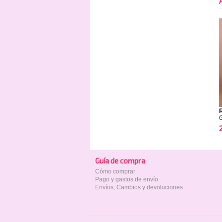
Guía de compra
Cómo comprar
Pago y gastos de envío
Envíos, Cambios y devoluciones