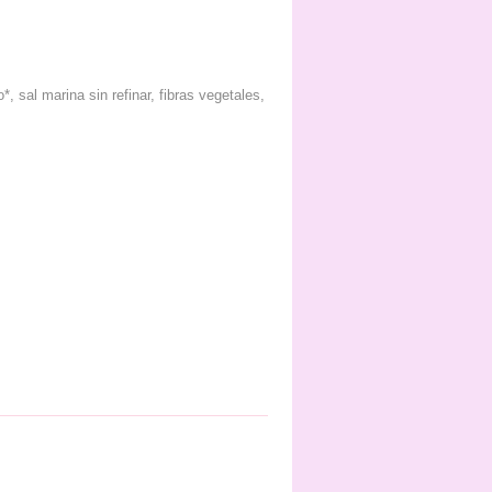
*, sal marina sin refinar, fibras vegetales,