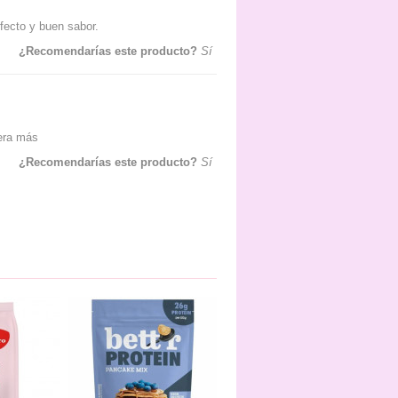
fecto y buen sabor.
¿Recomendarías este producto?
Sí
era más
¿Recomendarías este producto?
Sí