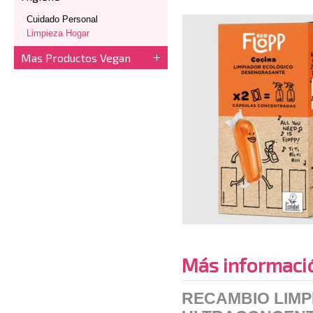
Cuidado Personal
Limpieza Hogar
Mas Productos Vegan
Más informaci
RECAMBIO LIMP