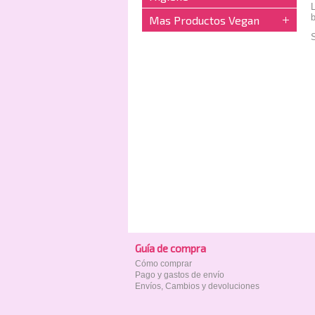
L
b
Mas Productos Vegan
S
Guía de compra
Cómo comprar
Pago y gastos de envío
Envíos, Cambios y devoluciones