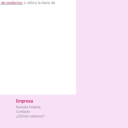
 de productos
o utiliza la barra de
Empresa
Nuestra historia
Contacto
¿Dónde estamos?