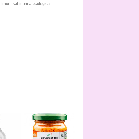
limón, sal marina ecológica.