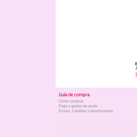
Guía de compra
Cómo comprar
Pago y gastos de envío
Envíos, Cambios y devoluciones