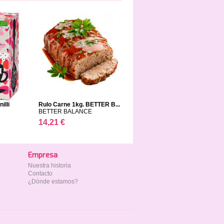
illi
Rulo Carne 1kg. BETTER B...
BETTER BALANCE
14,21 €
Empresa
Nuestra historia
Contacto
¿Dónde estamos?