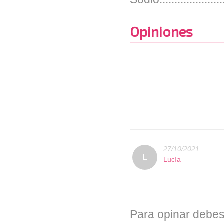
Opiniones
27/10/2021
L
Lucía
Para opinar debes