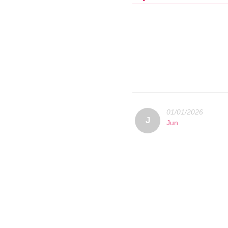
01/01/2026
J
Jun