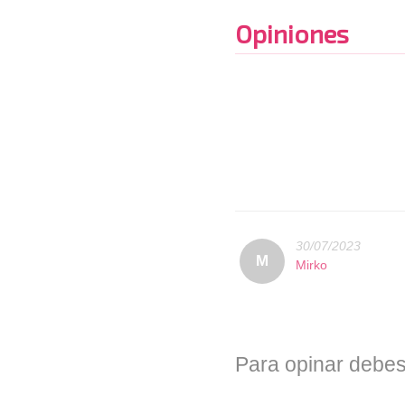
Opiniones
30/07/2023
M
Mirko
Para opinar debes