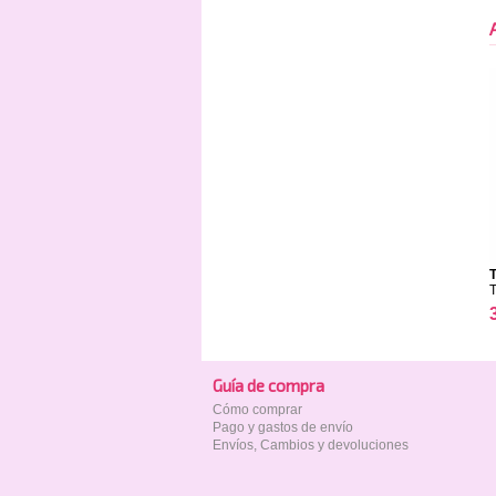
T
Guía de compra
Cómo comprar
Pago y gastos de envío
Envíos, Cambios y devoluciones