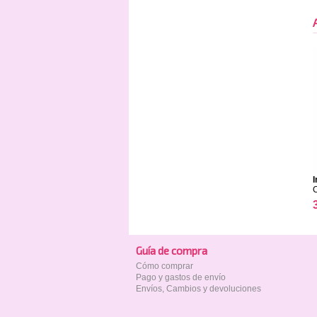
I
Guía de compra
Cómo comprar
Pago y gastos de envío
Envíos, Cambios y devoluciones