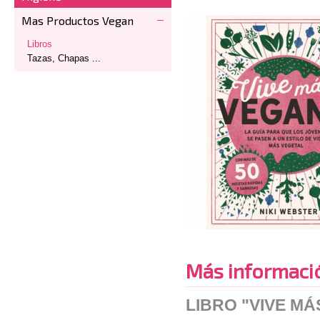
Mas Productos Vegan
Libros
Tazas, Chapas ...
Más informaci
LIBRO "VIVE M