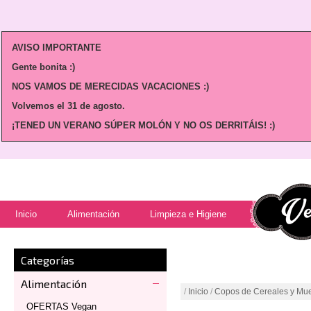
AVISO IMPORTANTE
Gente bonita :)
NOS VAMOS DE MERECIDAS VACACIONES :)
Volvemos
el 31 de agosto.
¡TENED UN VERANO SÚPER MOLÓN Y NO OS DERRITÁIS! :)
Inicio
Alimentación
Limpieza e Higiene
Categorías
Alimentación
/
Inicio
/
Copos de Cereales y Mue
OFERTAS Vegan