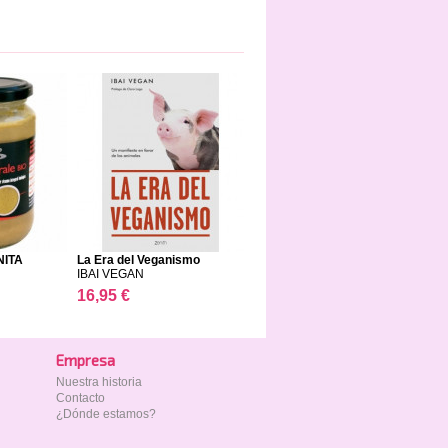
NITA
La Era del Veganismo
IBAI VEGAN
16,95 €
Empresa
Nuestra historia
Contacto
¿Dónde estamos?