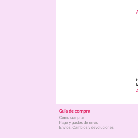
Guía de compra
Cómo comprar
Pago y gastos de envío
Envíos, Cambios y devoluciones