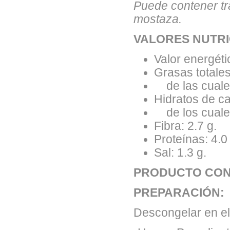
Puede contener tra
mostaza.
VALORES NUTRI
Valor energéti
Grasas totales
de las cuales
Hidratos de ca
de los cuales
Fibra: 2.7 g.
Proteínas: 4.0
Sal: 1.3 g.
PRODUCTO CON
PREPARACIÓN:
Descongelar en el 