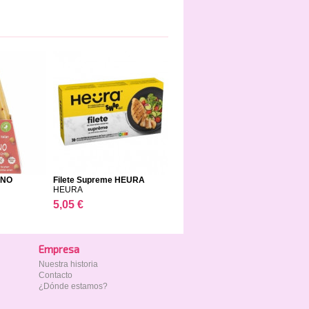
INO
Filete Supreme HEURA
HEURA
5,05 €
Empresa
Nuestra historia
Contacto
¿Dónde estamos?