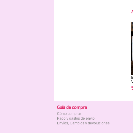
M
Guía de compra
Cómo comprar
Pago y gastos de envío
Envíos, Cambios y devoluciones