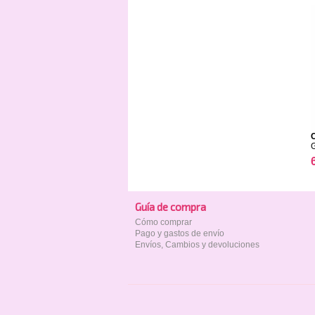
Guía de compra
Cómo comprar
Pago y gastos de envío
Envíos, Cambios y devoluciones