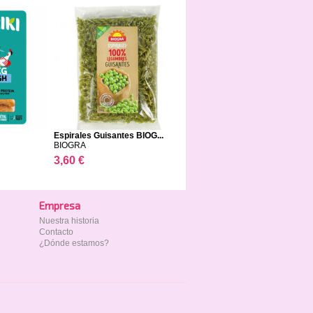
Espirales Guisantes BIOG...
BIOGRA
3,60 €
Empresa
Nuestra historia
Contacto
¿Dónde estamos?