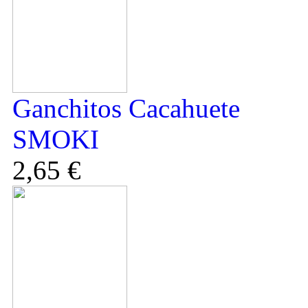
Ganchitos Cacahuete
SMOKI
2,65 €