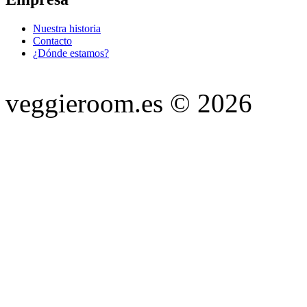
Nuestra historia
Contacto
¿Dónde estamos?
veggieroom.es © 2026