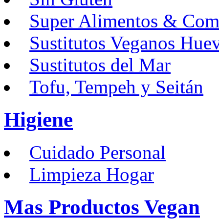
Super Alimentos & Com
Sustitutos Veganos Hue
Sustitutos del Mar
Tofu, Tempeh y Seitán
Higiene
Cuidado Personal
Limpieza Hogar
Mas Productos Vegan