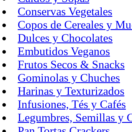
Conservas Vegetales
Copos de Cereales y Mue
Dulces y Chocolates
Embutidos Veganos
Frutos Secos & Snacks
Gominolas y Chuches
Harinas y Texturizados
Infusiones, Tés y Cafés
Legumbres, Semillas y C
Pan Tortas Crackers