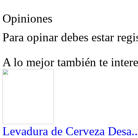
Opiniones
Para opinar debes estar regi
A lo mejor también te intere
Levadura de Cerveza Desa..