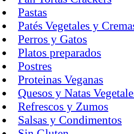
Pastas
Patés Vegetales y Crema
Perros y Gatos
Platos preparados
Postres
Proteinas Veganas
Quesos y Natas Vegetale
Refrescos y Zumos
Salsas y Condimentos
Sin Gluten