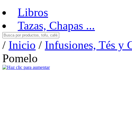
Libros
Tazas, Chapas ...
/
Inicio
/
Infusiones, Tés y 
Pomelo