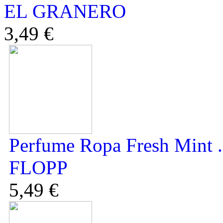
EL GRANERO
3,49 €
Perfume Ropa Fresh Mint .
FLOPP
5,49 €