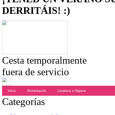
DERRITÁIS! :)
Cesta temporalmente
fuera de servicio
Inicio
Alimentación
Limpieza e Higiene
Categorías