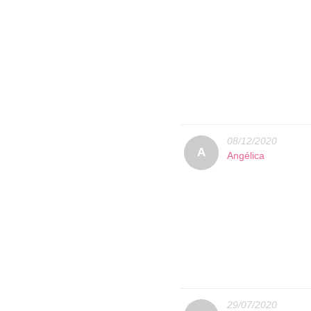
08/12/2020
A
Angélica
29/07/2020