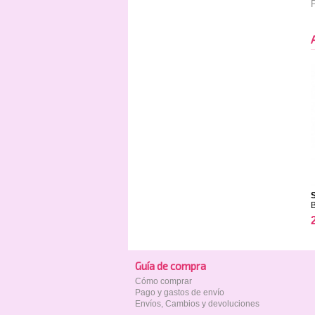
P
Guía de compra
Cómo comprar
Pago y gastos de envío
Envíos, Cambios y devoluciones