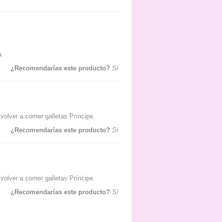
a.
¿Recomendarías este producto?
Sí
 volver a comer galletas Príncipe.
¿Recomendarías este producto?
Sí
 volver a comer galletas Príncipe.
¿Recomendarías este producto?
Sí