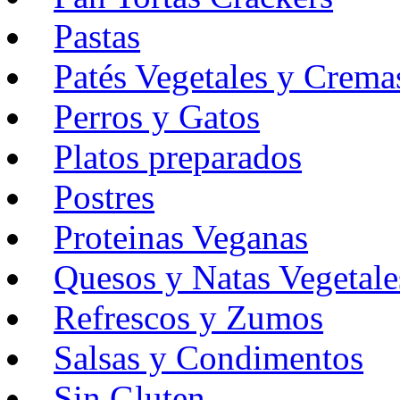
Pastas
Patés Vegetales y Crema
Perros y Gatos
Platos preparados
Postres
Proteinas Veganas
Quesos y Natas Vegetale
Refrescos y Zumos
Salsas y Condimentos
Sin Gluten