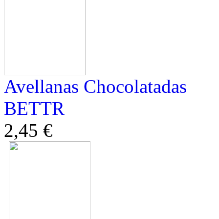
Avellanas Chocolatadas
BETTR
2,45 €