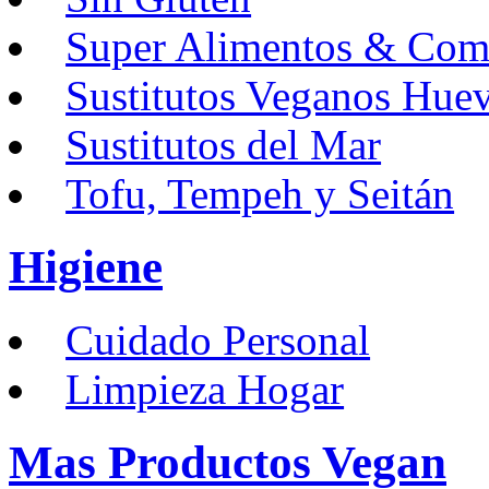
Super Alimentos & Com
Sustitutos Veganos Hue
Sustitutos del Mar
Tofu, Tempeh y Seitán
Higiene
Cuidado Personal
Limpieza Hogar
Mas Productos Vegan