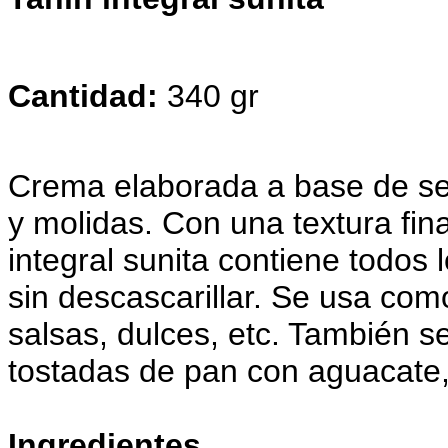
Cantidad:
340 gr
Crema elaborada a base de se
y molidas. Con una textura fin
integral sunita contiene todos
sin descascarillar. Se usa com
salsas, dulces, etc. También se
tostadas de pan con aguacate,
Ingredientes