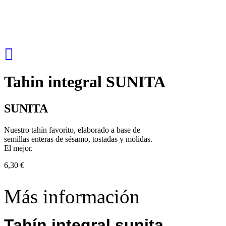
Tahin integral SUNITA
SUNITA
Nuestro tahín favorito, elaborado a base de
semillas enteras de sésamo, tostadas y molidas.
El mejor.
6,30 €
Más información
Tahín integral sunita