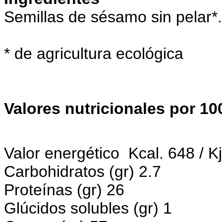
Semillas de sésamo sin pelar*.
* de agricultura ecológica
Valores nutricionales por 10
Valor energético
Kcal. 648 /
K
Carbohidratos (gr) 2.7
Proteínas (gr) 26
Glúcidos solubles (gr) 1