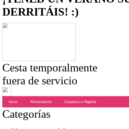
DERRITÁIS! :)
Cesta temporalmente
fuera de servicio
Inicio
Alimentación
Limpieza e Higiene
Categorías