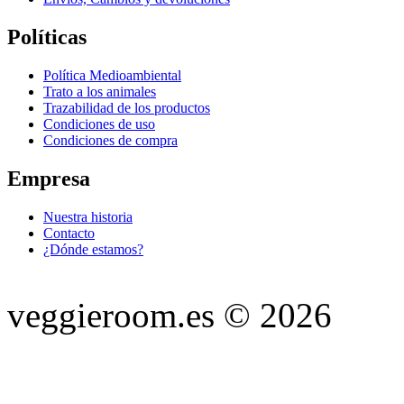
Polí­ticas
Política Medioambiental
Trato a los animales
Trazabilidad de los productos
Condiciones de uso
Condiciones de compra
Empresa
Nuestra historia
Contacto
¿Dónde estamos?
veggieroom.es © 2026