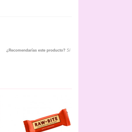
¿Recomendarías este producto?
Sí