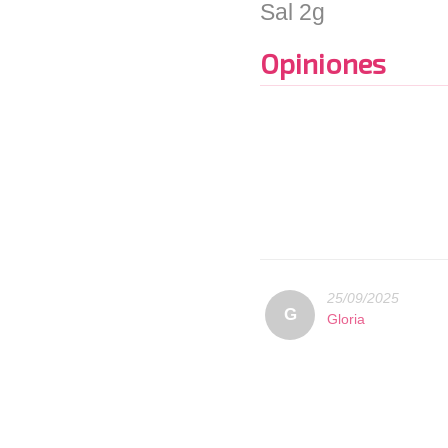
Sal
2g
Opiniones
25/09/2025
G
Gloria