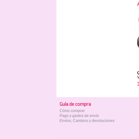
Q
Guía de compra
Cómo comprar
Pago y gastos de envío
Envíos, Cambios y devoluciones