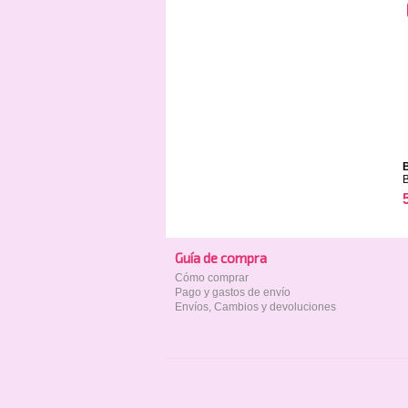
B
Guía de compra
Cómo comprar
Pago y gastos de envío
Envíos, Cambios y devoluciones