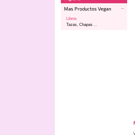
Mas Productos Vegan
Libros
Tazas, Chapas ...