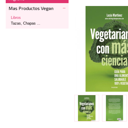
Mas Productos Vegan
Libros
Tazas, Chapas ...