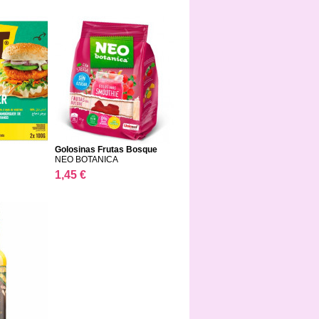
Golosinas Frutas Bosque
NEO BOTANICA
1,45 €