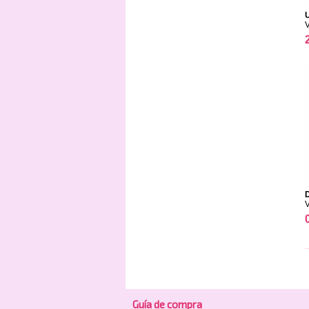
U
Guía de compra